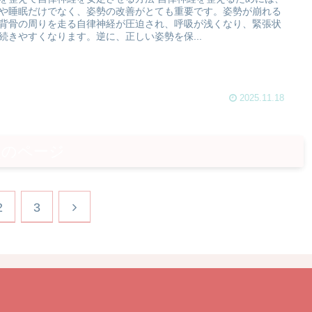
や睡眠だけでなく、姿勢の改善がとても重要です。姿勢が崩れる
背骨の周りを走る自律神経が圧迫され、呼吸が浅くなり、緊張状
続きやすくなります。逆に、正しい姿勢を保...
2025.11.18
次のページ
2
3