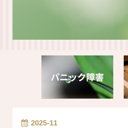
2025-11