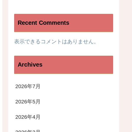
Recent Comments
表示できるコメントはありません。
Archives
2026年7月
2026年5月
2026年4月