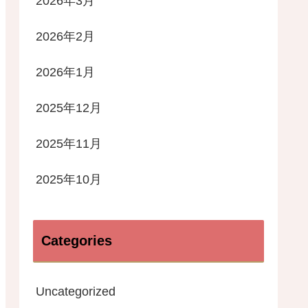
2026年3月
2026年2月
2026年1月
2025年12月
2025年11月
2025年10月
Categories
Uncategorized