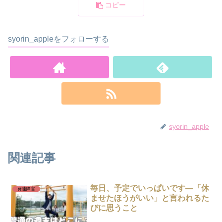
コピー
syorin_appleをフォローする
syorin_apple
関連記事
毎日、予定でいっぱいです―「休
発達障害
ませたほうがいい」と言われるた
びに思うこと