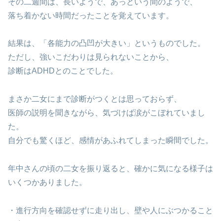
その二週間は、長いようで、あっという間のようで、
落ち着かない時間だったことを覚えています。
結果は、「各能力の凸凹が大きい」というものでした。
ただし、強いこだわりは見られないことから、
診断はADHDとのことでした。
まさか二女にまで診断がつくとは思っておらず、
医師の説明を聞きながら、気づけば涙がこぼれていまし
た。
自分でも驚くほど、感情があふれてしまった瞬間でした。
年中さんの頃の二女を振り返ると、確かに気になる様子は
いくつかありました。
・進行方向を確認せずに走り出し、壁や人にぶつかること