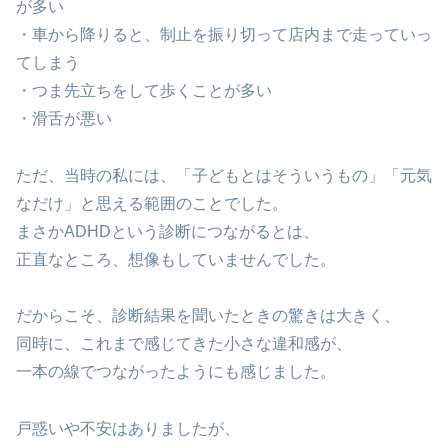
が多い
・車から降りると、制止を振り切って店内まで走っていっ
てしまう
・つま先立ちをして歩くことが多い
・滑舌が悪い
ただ、当時の私には、「子どもとはそういうもの」「元気
なだけ」と思える範囲のことでした。
まさかADHDという診断につながるとは、
正直なところ、想像もしていませんでした。
だからこそ、診断結果を聞いたときの驚きは大きく、
同時に、これまで感じてきた小さな違和感が、
一本の線でつながったようにも感じました。
戸惑いや不安はありましたが、