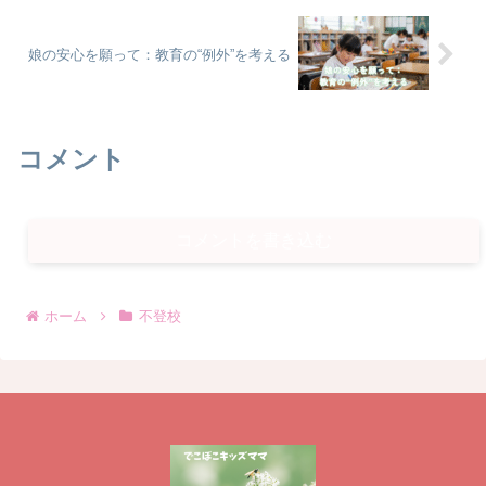
娘の安心を願って：教育の“例外”を考える
コメント
コメントを書き込む
ホーム
不登校