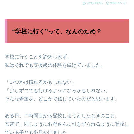
2025.11.16
2025.10.25
“学校に行く”って、なんのため？
学校に行くことを諦められず、
私はそれでも支援級の体験を続けていました。
「いつかは慣れるかもしれない」
「少しずつでも行けるようになるかもしれない」
そんな希望を、どこかで信じていたのだと思います。
ある日、二時間目から登校しようとしたときのこと。
玄関で、同じようにお母さんに引きずられるように登校し
ている子どもを見かけました。