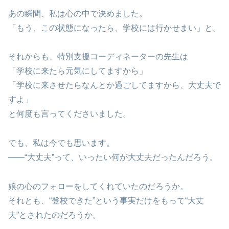
あの瞬間、私は心の中で決めました。
「もう、この状態になったら、学校には行かせまい」と。
それからも、特別支援コーディネーターの先生は
「学校に来たら元気にしてますから」
「学校に来させたらなんとか過ごしてますから、大丈夫で
すよ」
と何度も言ってくださいました。
でも、私は今でも思います。
――“大丈夫”って、いったい何が大丈夫だったんだろう。
娘の心のフォローをしてくれていたのだろうか。
それとも、“登校できた”という事実だけをもって“大丈
夫”とされたのだろうか。