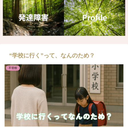
“学校に行く”って、なんのため？
不登校