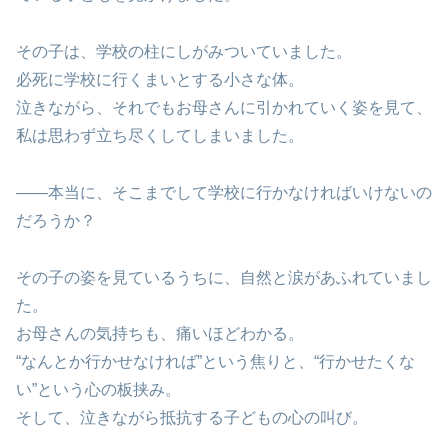
その子は、学校の柱にしがみついていました。
必死に学校に行くまいとする小さな体。
泣きながら、それでもお母さんに引かれていく姿を見て、
私は思わず立ち尽くしてしまいました。
――本当に、そこまでして学校に行かなければいけないの
だろうか？
その子の姿を見ているうちに、自然と涙があふれていまし
た。
お母さんの気持ちも、痛いほどわかる。
“なんとか行かせなければ”という焦りと、“行かせたくな
い”という心の板挟み。
そして、泣きながら抵抗する子どもの心の叫び。