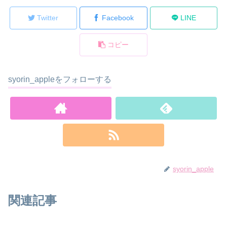
Twitter
Facebook
LINE
コピー
syorin_appleをフォローする
syorin_apple
関連記事