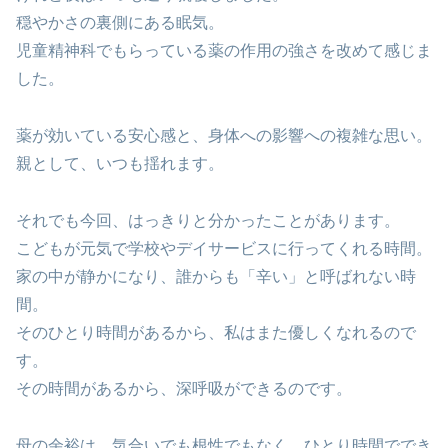
穏やかさの裏側にある眠気。
児童精神科でもらっている薬の作用の強さを改めて感じま
した。
薬が効いている安心感と、身体への影響への複雑な思い。
親として、いつも揺れます。
それでも今回、はっきりと分かったことがあります。
こどもが元気で学校やデイサービスに行ってくれる時間。
家の中が静かになり、誰からも「辛い」と呼ばれない時
間。
そのひとり時間があるから、私はまた優しくなれるので
す。
その時間があるから、深呼吸ができるのです。
母の余裕は、気合いでも根性でもなく、ひとり時間ででき