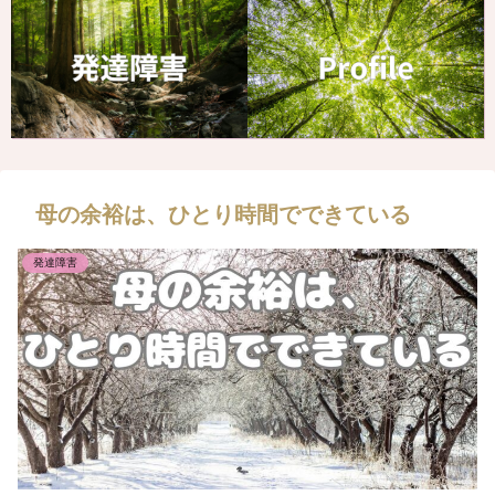
母の余裕は、ひとり時間でできている
発達障害