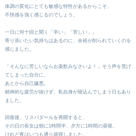
体調の変化にとても敏感な特性があるからこそ、
不快感を強く感じるのでしょう。
一日に何十回と聞く「辛い」「苦しい」。
寄り添いたい気持ちはあるのに、余裕が削られていくのを
感じました。
「そんなに苦しいならお薬飲みなさいよ！」そう声を荒げ
てしまった自分に、
あとから自己嫌悪。
精神的な疲労が抜けず、私自身が寝込んでしまう日もあり
ました。
回復後、リスパダールを再開すると、
その日の長女は朝に1時間半、夕方に1時間の昼寝。
けれど夜はいつも通り就寝しました。