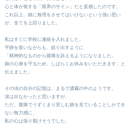
心と体が発する「限界のサイン」だと直感したのです。
これ以上、娘に無理をさせてはいけないという強い思い
が、全てを上回りました。
私はすぐに学校に連絡を入れました。
平静を装いながらも、絞り出すように
「精神的なものから腹痛を訴えるようになりました。
娘の心身を守るため、しばらくお休みをいただきます」と
伝えました。
その頃の自分の記憶は、まるで濃霧の中のようです。
涙は出なかったと思いますが、
ただ、腹痛でうずくまり苦しむ娘を見ていることしかでき
ない無力感に、
私の心は張り裂けそうでした。