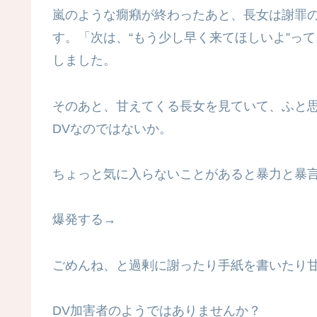
嵐のような癇癪が終わったあと、長女は謝罪
す。「次は、“もう少し早く来てほしいよ”っ
しました。
そのあと、甘えてくる長女を見ていて、ふと
DVなのではないか。
ちょっと気に入らないことがあると暴力と暴
爆発する→
ごめんね、と過剰に謝ったり手紙を書いたり
DV加害者のようではありませんか？