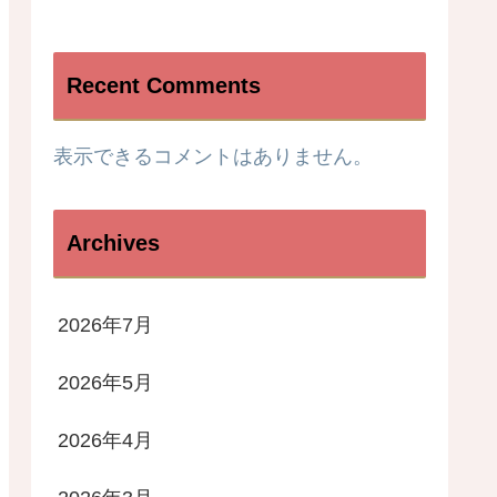
Recent Comments
表示できるコメントはありません。
Archives
2026年7月
2026年5月
2026年4月