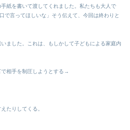
の手紙を書いて渡してくれました。私たちも大人で
て口で言ってほしいな」そう伝えて、今回は終わりと
思いました。これは、もしかして子どもによる家庭内
言で相手を制圧しようとする→
甘えたりしてくる。