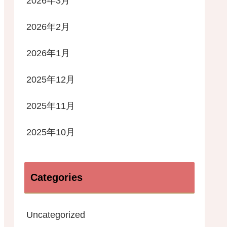
2026年3月
2026年2月
2026年1月
2025年12月
2025年11月
2025年10月
Categories
Uncategorized