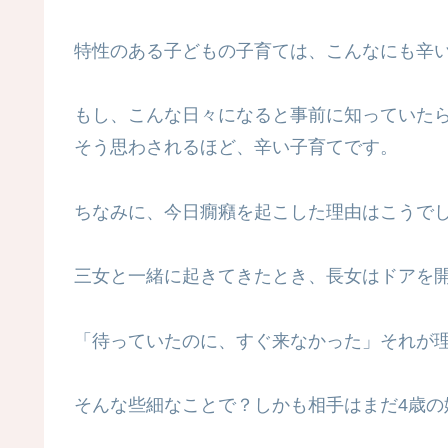
特性のある子どもの子育ては、こんなにも辛
もし、こんな日々になると事前に知っていた
そう思わされるほど、辛い子育てです。
ちなみに、今日癇癪を起こした理由はこうで
三女と一緒に起きてきたとき、長女はドアを
「待っていたのに、すぐ来なかった」それが
そんな些細なことで？しかも相手はまだ4歳の