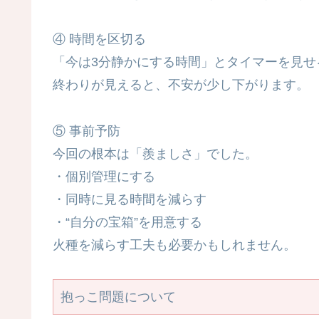
④ 時間を区切る
「今は3分静かにする時間」とタイマーを見せ
終わりが見えると、不安が少し下がります。
⑤ 事前予防
今回の根本は「羨ましさ」でした。
・個別管理にする
・同時に見る時間を減らす
・“自分の宝箱”を用意する
火種を減らす工夫も必要かもしれません。
抱っこ問題について