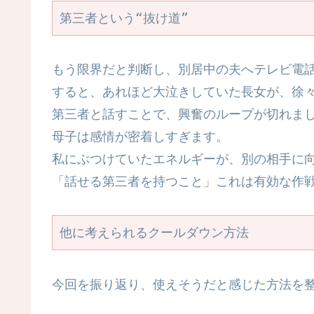
第三者という“抜け道”
もう限界だと判断し、別居中の夫へテレビ電
すると、あれほど大泣きしていた長女が、徐
第三者と話すことで、興奮のループが切れま
母子は感情が密着しすぎます。
私にぶつけていたエネルギーが、別の相手に
「話せる第三者を持つこと」これは有効な作
他に考えられるクールダウン方法
今回を振り返り、使えそうだと感じた方法を