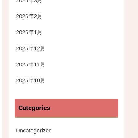
2026年3月
2026年2月
2026年1月
2025年12月
2025年11月
2025年10月
Categories
Uncategorized