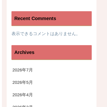
Recent Comments
表示できるコメントはありません。
Archives
2026年7月
2026年5月
2026年4月