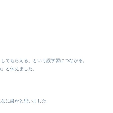
こしてもらえる」という誤学習につながる。
ね」と伝えました。
んなに楽かと思いました。