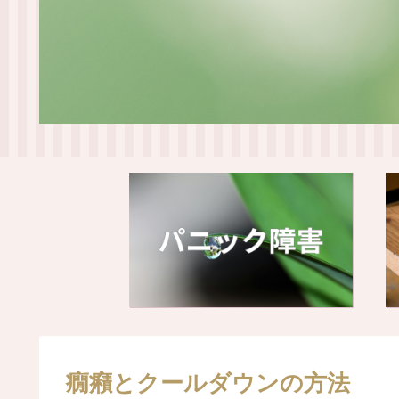
癇癪とクールダウンの方法