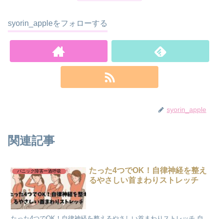
syorin_appleをフォローする
syorin_apple
関連記事
たった4つでOK！自律神経を整え
パニック障害ー過呼吸
るやさしい首まわりストレッチ
たった4つでOK！自律神経を整えるやさしい首まわりストレッチ 自