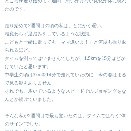
ところが走り始めて２週間、思いがけない変化が体に現れ
たのです。
走り始めて2週間目の頃の私は、とにかく遅い。
相変わらず足踏みをしているような状態。
こどもと一緒に走っても「ママ遅いよ！」と何度も振り返
られるほど。
タイムを測ってはいませんでしたが、1.5kmを15分ほどか
けていたと思います。
中学生の頃は3kmを14分で走れていたのに…今の姿はまる
で見る影もありません。
それでも、歩いているようなスピードでのジョギングをな
んとか続けていました。
そんな私が2週間目で最も驚いたのは、タイムではなく“体
のサイン”でした。