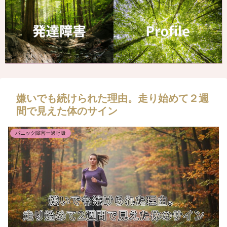
嫌いでも続けられた理由。走り始めて２週
間で見えた体のサイン
パニック障害ー過呼吸