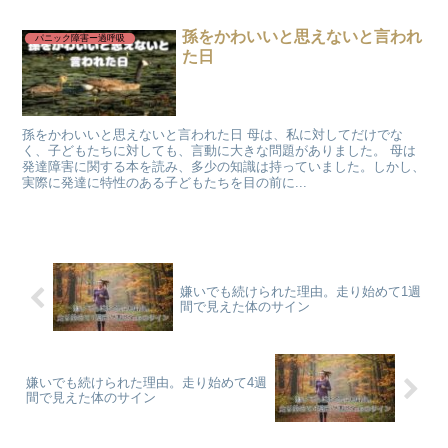
孫をかわいいと思えないと言われ
パニック障害ー過呼吸
た日
孫をかわいいと思えないと言われた日 母は、私に対してだけでな
く、子どもたちに対しても、言動に大きな問題がありました。 母は
発達障害に関する本を読み、多少の知識は持っていました。しかし、
実際に発達に特性のある子どもたちを目の前に...
嫌いでも続けられた理由。走り始めて1週
間で見えた体のサイン
嫌いでも続けられた理由。走り始めて4週
間で見えた体のサイン